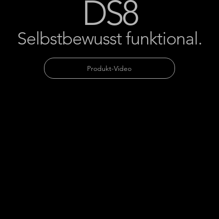
DS8
Selbstbewusst funktional.
Produkt-Video