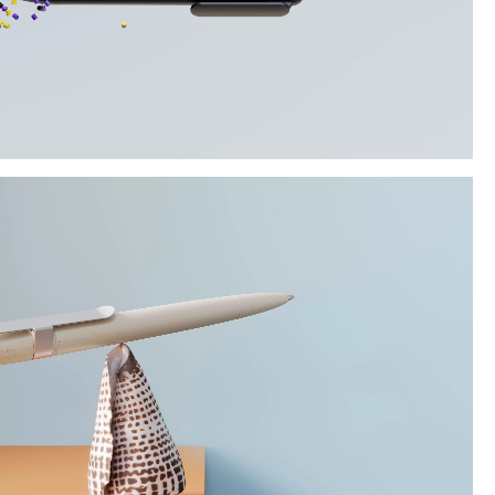
SE AHORA