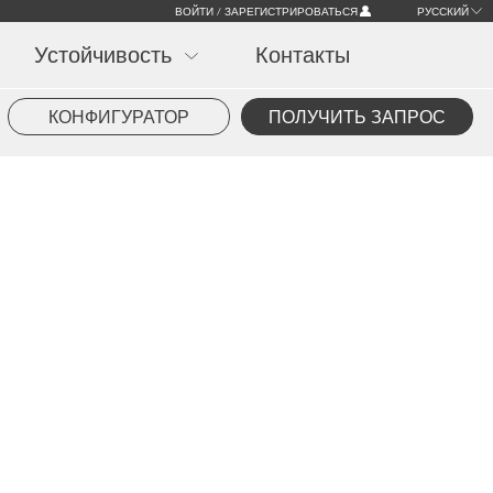
ВОЙТИ / ЗАРЕГИСТРИРОВАТЬСЯ
РУССКИЙ
Устойчивость
Контакты
КОНФИГУРАТОР
ПОЛУЧИТЬ ЗАПРОС