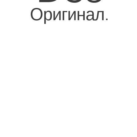
Оригинал.