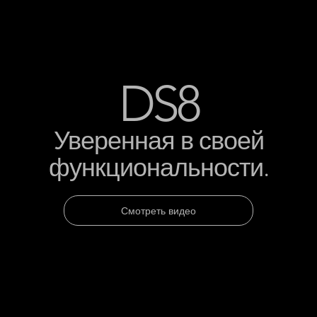
DS8
Уверенная в своей
функциональности.
Смотреть видео