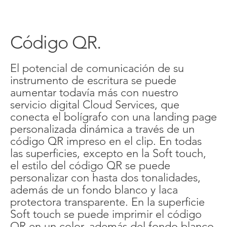
Código QR.
El potencial de comunicación de su
instrumento de escritura se puede
aumentar todavía más con nuestro
servicio digital Cloud Services, que
conecta el bolígrafo con una landing page
personalizada dinámica a través de un
código QR impreso en el clip. En todas
las superficies, excepto en la Soft touch,
el estilo del código QR se puede
personalizar con hasta dos tonalidades,
además de un fondo blanco y laca
protectora transparente. En la superficie
Soft touch se puede imprimir el código
QR en un color, además del fondo blanco.