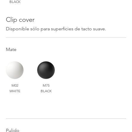
BLACK
Clip cover
Disponible sólo para superficies de tacto suave.
Mate
M02
M75
WHITE
BLACK
Pulido