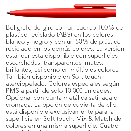
Bolígrafo de giro con un cuerpo 100 % de
plástico reciclado (ABS) en los colores
blanco y negro y con un 50 % de plástico
reciclado en los demás colores. La versión
estándar está disponible con superficies
escarchadas, transparentes, mates,
brillantes, así como en múltiples colores.
También disponible en Soft touch
aterciopelado. Colores especiales según
PMS a partir de solo 10 000 unidades.
Opcional con punta metálica satinada o
cromada. La opción de cubierta de clip
está disponible exclusivamente para la
superficie en Soft touch. Mix & Match de
colores en una misma superficie. Cuatro