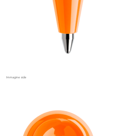
Immagine side