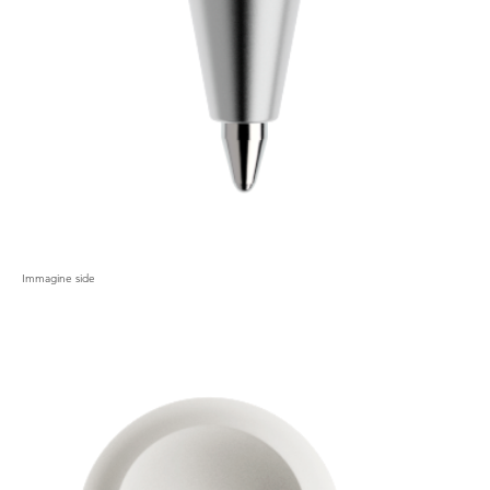
Immagine side