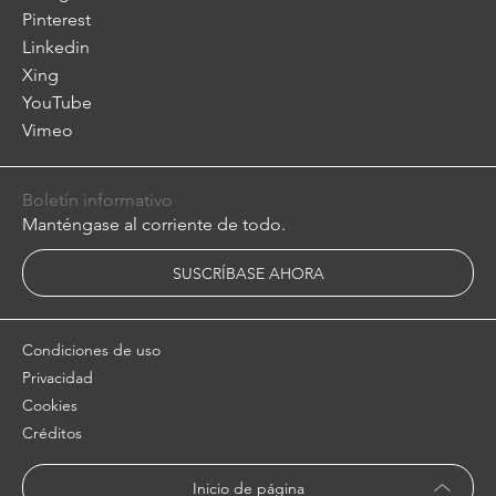
Pinterest
Linkedin
Xing
YouTube
Vimeo
Boletín informativo
Manténgase al corriente de todo.
SUSCRÍBASE AHORA
Condiciones de uso
Privacidad
Cookies
Créditos
Inicio de página