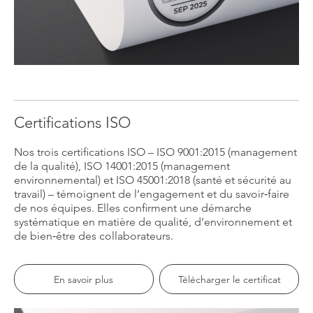
Certifications ISO
Nos trois certifications ISO – ISO 9001:2015 (management
de la qualité), ISO 14001:2015 (management
environnemental) et ISO 45001:2018 (santé et sécurité au
travail) – témoignent de l’engagement et du savoir‑faire
de nos équipes. Elles confirment une démarche
systématique en matière de qualité, d’environnement et
de bien‑être des collaborateurs.
En savoir plus
Télécharger le certificat