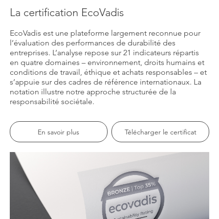
La certification EcoVadis
EcoVadis est une plateforme largement reconnue pour
l’évaluation des performances de durabilité des
entreprises. L’analyse repose sur 21 indicateurs répartis
en quatre domaines – environnement, droits humains et
conditions de travail, éthique et achats responsables – et
s’appuie sur des cadres de référence internationaux. La
notation illustre notre approche structurée de la
responsabilité sociétale.
En savoir plus
Télécharger le certificat