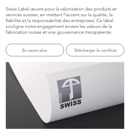
Swiss Label œuvre pour la valorisation des produits et
services suisses, en mettant l’accent sur la qualité, la
fiabilité et la responsabilité des entreprises. Ce label
souligne notre engagement envers les valeurs de la
fabrication suisse et une gouvernance transparente.
En savoir plus
Télécharger le certificat