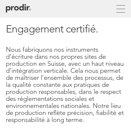
Aller
au
contenu
principal
Engagement certifié.
Nous fabriquons nos instruments
d’écriture dans nos propres sites de
production en Suisse, avec un haut niveau
d’intégration verticale. Cela nous permet
de maîtriser l’ensemble des processus, de
la qualité constante aux pratiques de
production responsables, dans le respect
des réglementations sociales et
environnementales nationales. Notre lieu
de production reflète précision, fiabilité et
responsabilité à long terme.