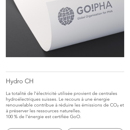
Hydro CH
La totalité de l’électricité utilisée provient de centrales
hydroélectriques suisses. Le recours à une énergie
renouvelable contribue à réduire les émissions de CO₂ et
à préserver les ressources naturelles.
100 % de l’énergie est certifiée GoO.