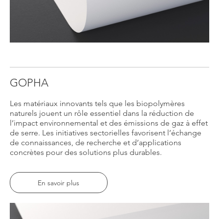
GOPHA
Les matériaux innovants tels que les biopolymères
naturels jouent un rôle essentiel dans la réduction de
l’impact environnemental et des émissions de gaz à effet
de serre. Les initiatives sectorielles favorisent l’échange
de connaissances, de recherche et d’applications
concrètes pour des solutions plus durables.
En savoir plus