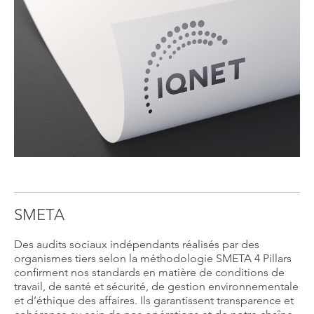
SMETA
Des audits sociaux indépendants réalisés par des
organismes tiers selon la méthodologie SMETA 4 Pillars
confirment nos standards en matière de conditions de
travail, de santé et sécurité, de gestion environnementale
et d’éthique des affaires. Ils garantissent transparence et