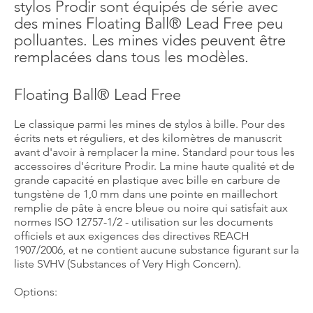
stylos Prodir sont équipés de série avec
des mines Floating Ball® Lead Free peu
polluantes. Les mines vides peuvent être
remplacées dans tous les modèles.
Floating Ball® Lead Free
Le classique parmi les mines de stylos à bille. Pour des
écrits nets et réguliers, et des kilomètres de manuscrit
avant d'avoir à remplacer la mine. Standard pour tous les
accessoires d'écriture Prodir. La mine haute qualité et de
grande capacité en plastique avec bille en carbure de
tungstène de 1,0 mm dans une pointe en maillechort
remplie de pâte à encre bleue ou noire qui satisfait aux
normes ISO 12757-1/2 - utilisation sur les documents
officiels et aux exigences des directives REACH
1907/2006, et ne contient aucune substance figurant sur la
liste SVHV (Substances of Very High Concern).
Options: