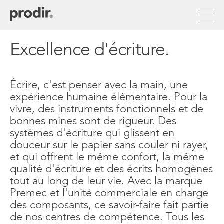
Aller
au
contenu
principal
Excellence d'écriture.
Écrire, c'est penser avec la main, une
expérience humaine élémentaire. Pour la
vivre, des instruments fonctionnels et de
bonnes mines sont de rigueur. Des
systèmes d'écriture qui glissent en
douceur sur le papier sans couler ni rayer,
et qui offrent le même confort, la même
qualité d'écriture et des écrits homogènes
tout au long de leur vie. Avec la marque
Premec et l'unité commerciale en charge
des composants, ce savoir-faire fait partie
de nos centres de compétence. Tous les