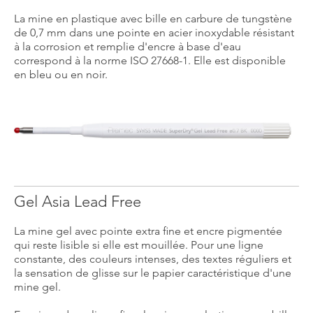
La mine en plastique avec bille en carbure de tungstène
de 0,7 mm dans une pointe en acier inoxydable résistant
à la corrosion et remplie d'encre à base d'eau
correspond à la norme ISO 27668-1. Elle est disponible
en bleu ou en noir.
Gel Asia Lead Free
La mine gel avec pointe extra fine et encre pigmentée
qui reste lisible si elle est mouillée. Pour une ligne
constante, des couleurs intenses, des textes réguliers et
la sensation de glisse sur le papier caractéristique d'une
mine gel.