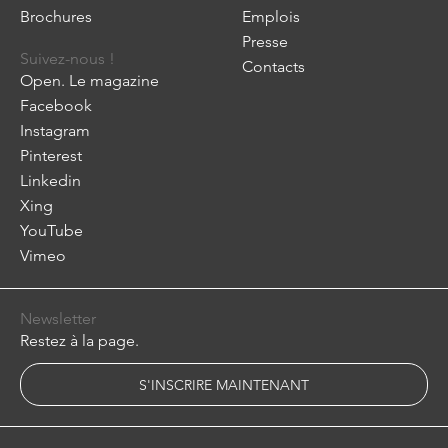
Brochures
Emplois
Presse
Suivez-nous !
Contacts
Open. Le magazine
Facebook
Instagram
Pinterest
Linkedin
Xing
YouTube
Vimeo
Newsletter
Restez à la page.
S'INSCRIRE MAINTENANT