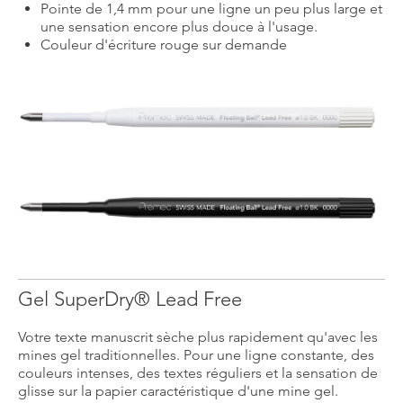
Pointe de 1,4 mm pour une ligne un peu plus large et
une sensation encore plus douce à l'usage.
Couleur d'écriture rouge sur demande
Gel SuperDry® Lead Free
Votre texte manuscrit sèche plus rapidement qu'avec les
mines gel traditionnelles. Pour une ligne constante, des
couleurs intenses, des textes réguliers et la sensation de
glisse sur la papier caractéristique d'une mine gel.