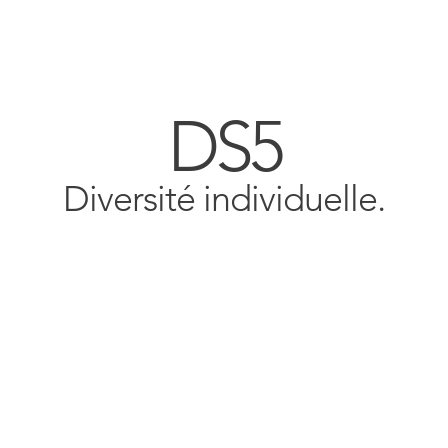
DS5
Diversité individuelle.