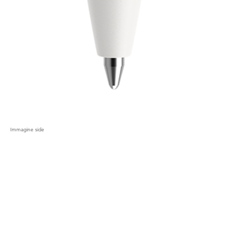
Immagine side