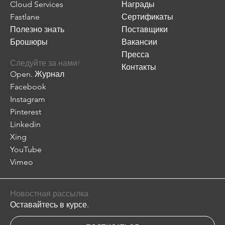
Cloud Services
Награды
Fastlane
Сертификаты
Полезно знать
Поставщики
Брошюры
Вакансии
Пресса
Следуйте за нами!
Контакты
Open. Журнал
Facebook
Instagram
Pinterest
Linkedin
Xing
YouTube
Vimeo
Новостная рассылка
Оставайтесь в курсе.