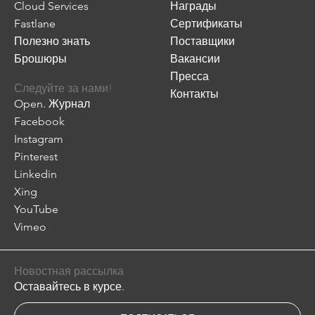
Cloud Services
Награды
Fastlane
Сертификаты
Полезно знать
Поставщики
Брошюры
Вакансии
Пресса
Следуйте за нами!
Контакты
Open. Журнал
Facebook
Instagram
Pinterest
Linkedin
Xing
YouTube
Vimeo
Новостная рассылка
Оставайтесь в курсе.