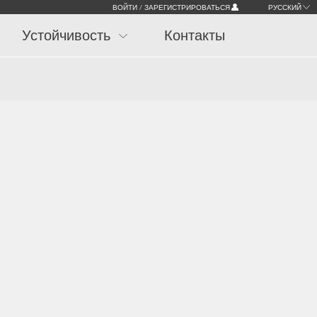
ВОЙТИ / ЗАРЕГИСТРИРОВАТЬСЯ
РУССКИЙ
Устойчивость
Контакты