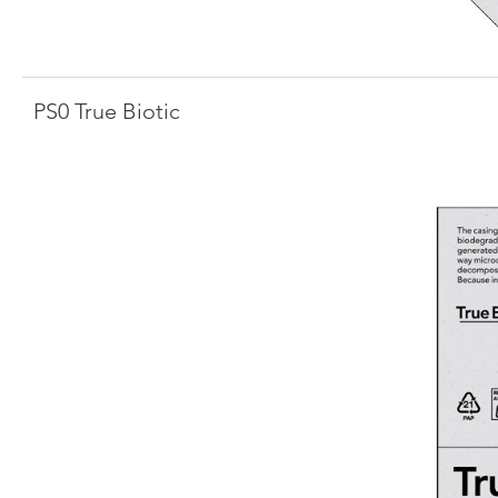
PS0 True Biotic