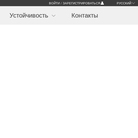
ВОЙТИ / ЗАРЕГИСТРИРОВАТЬСЯ
РУССКИЙ
Устойчивость
Контакты
я