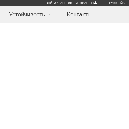
ВОЙТИ / ЗАРЕГИСТРИРОВАТЬСЯ
РУССКИЙ
Устойчивость
Контакты
я