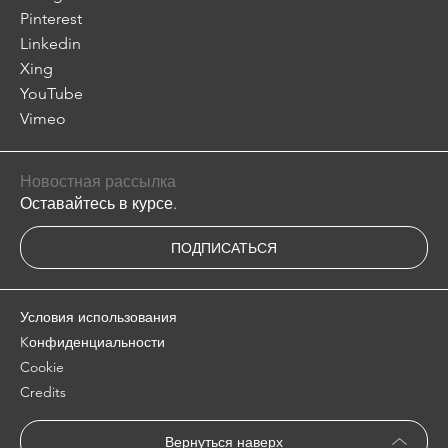
Pinterest
Linkedin
Xing
YouTube
Vimeo
Новостная рассылка
Оставайтесь в курсе.
ПОДПИСАТЬСЯ
Условия использования
Kонфиденциальности
Cookie
Credits
Вернуться наверх