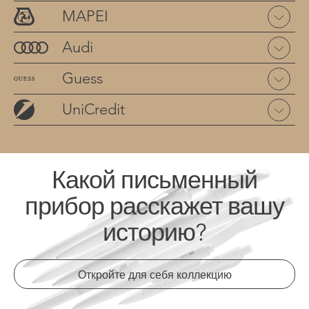
MAPEI
Audi
Guess
UniCredit
Какой письменный
прибор расскажет вашу
историю?
Откройте для себя коллекцию