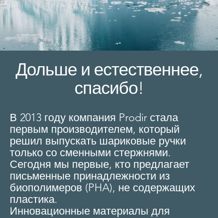
Дольше и естественнее,
спасибо!
В 2013 году компания Prodir стала
первым производителем, который
решил выпускать шариковые ручки
только со сменными стержнями.
Сегодня мы первые, кто предлагает
письменные принадлежности из
биополимеров (PHA), не содержащих
пластика.
Инновационные материалы для