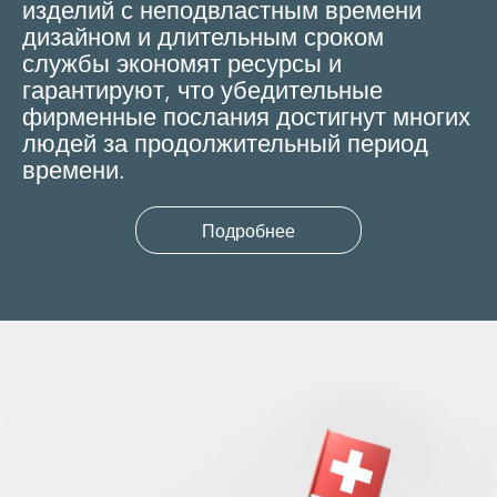
изделий с неподвластным времени
дизайном и длительным сроком
службы экономят ресурсы и
гарантируют, что убедительные
фирменные послания достигнут многих
людей за продолжительный период
времени.
Подробнее