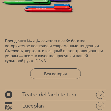
Бренд MINI lifestyle сочетает в себе богатое
историческое наследие и современные тенденции.
Смелость, дерзость и изящный вызов традиционным
устоям — все эти качества присущи и нашей
культовой ручке DS6 S.
Вся история
Teatro dell'architettura
Luceplan