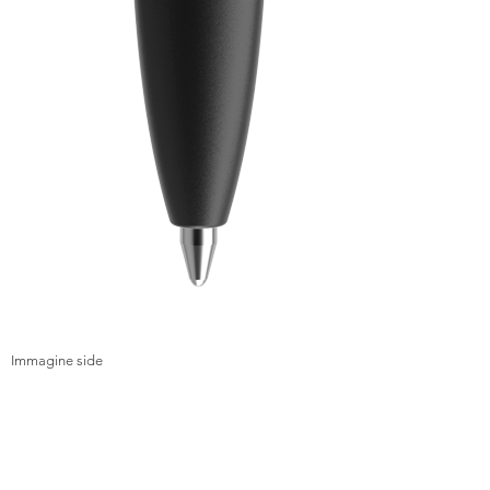
Immagine side