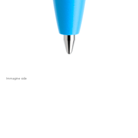
Immagine side