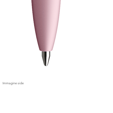
Immagine side