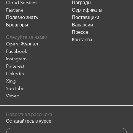
Cloud Services
Награды
Fastlane
Сертификаты
Полезно знать
Поставщики
Брошюры
Вакансии
Пресса
Следуйте за нами!
Контакты
Open. Журнал
Facebook
Instagram
Pinterest
Linkedin
Xing
YouTube
Vimeo
Новостная рассылка
Оставайтесь в курсе.