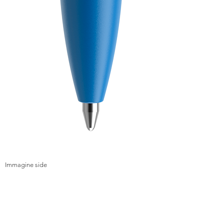
Immagine side