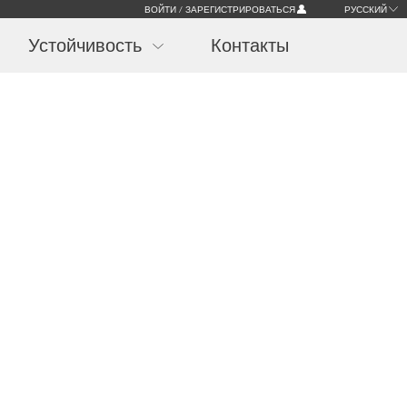
ВОЙТИ / ЗАРЕГИСТРИРОВАТЬСЯ
РУССКИЙ
Устойчивость
Контакты