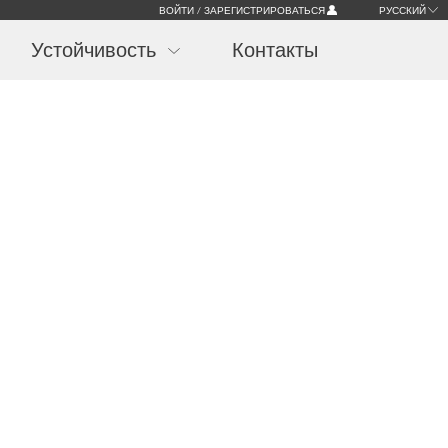
ВОЙТИ / ЗАРЕГИСТРИРОВАТЬСЯ
РУССКИЙ
Устойчивость
Контакты