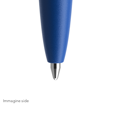
Immagine side