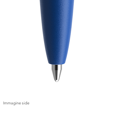
Immagine side