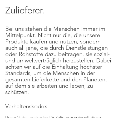
Zulieferer.
Bei uns stehen die Menschen immer im
Mittelpunkt. Nicht nur die, die unsere
Produkte kaufen und nutzen, sondern
auch all jene, die durch Dienstleistungen
oder Rohstoffe dazu beitragen, sie sozial-
und umweltverträglich herzustellen. Dabei
achten wir auf die Einhaltung höchster
Standards, um die Menschen in der
gesamten Lieferkette und den Planeten,
auf dem sie arbeiten und leben, zu
schützen.
Verhaltenskodex
Unser
Verhaltenskodex
für Zulieferer spiegelt diese