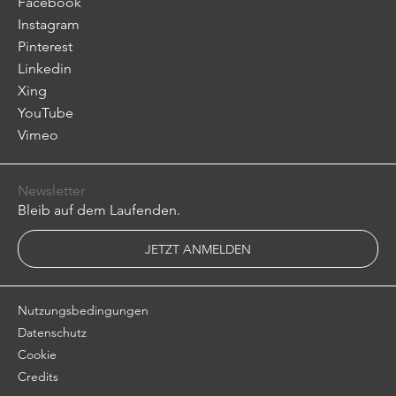
Facebook
Instagram
Pinterest
Linkedin
Xing
YouTube
Vimeo
Newsletter
Bleib auf dem Laufenden.
JETZT ANMELDEN
Nutzungsbedingungen
Datenschutz
Cookie
Credits