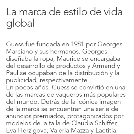
La marca de estilo de vida
global
Guess fue fundada en 1981 por Georges
Marciano y sus hermanos. Georges
diseñaba la ropa, Maurice se encargaba
del desarrollo de productos y Armand y
Paul se ocupaban de la distribución y la
publicidad, respectivamente.
En pocos años, Guess se convirtió en una
de las marcas de vaqueros más populares
del mundo. Detrás de la icónica imagen
de la marca se encuentran una serie de
anuncios premiados, protagonizados por
modelos de la talla de Claudia Schiffer,
Eva Herzigova, Valeria Mazza y Laetitia