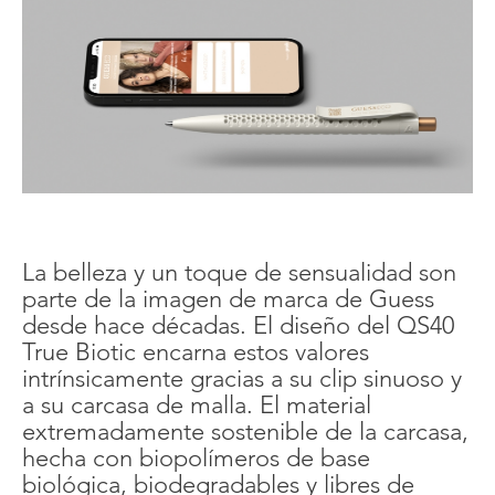
La belleza y un toque de sensualidad son
parte de la imagen de marca de Guess
desde hace décadas. El diseño del QS40
True Biotic encarna estos valores
intrínsicamente gracias a su clip sinuoso y
a su carcasa de malla. El material
extremadamente sostenible de la carcasa,
hecha con biopolímeros de base
biológica, biodegradables y libres de