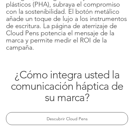
plásticos (PHA), subraya el compromiso
con la sostenibilidad. El botón metálico
añade un toque de lujo a los instrumentos
de escritura. La página de aterrizaje de
Cloud Pens potencia el mensaje de la
marca y permite medir el ROI de la
campaña.
¿Cómo integra usted la
comunicación háptica de
su marca?
Descubrir Cloud Pens