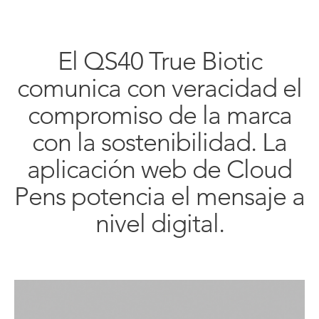
El QS40 True Biotic
comunica con veracidad el
compromiso de la marca
con la sostenibilidad. La
aplicación web de Cloud
Pens potencia el mensaje a
nivel digital.