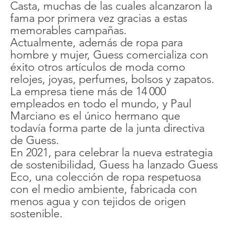
Casta, muchas de las cuales alcanzaron la
fama por primera vez gracias a estas
memorables campañas.
Actualmente, además de ropa para
hombre y mujer, Guess comercializa con
éxito otros artículos de moda como
relojes, joyas, perfumes, bolsos y zapatos.
La empresa tiene más de 14 000
empleados en todo el mundo, y Paul
Marciano es el único hermano que
todavía forma parte de la junta directiva
de Guess.
En 2021, para celebrar la nueva estrategia
de sostenibilidad, Guess ha lanzado Guess
Eco, una colección de ropa respetuosa
con el medio ambiente, fabricada con
menos agua y con tejidos de origen
sostenible.