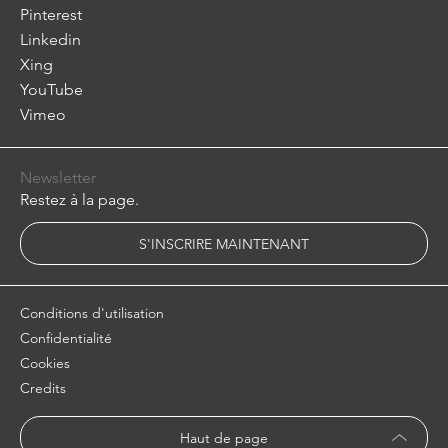
Pinterest
Linkedin
Xing
YouTube
Vimeo
Newsletter
Restez à la page.
S'INSCRIRE MAINTENANT
Conditions d'utilisation
Confidentialité
Cookies
Credits
Haut de page