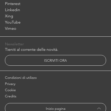
Pinterest
Linkedin
Xing
YouTube
Vimeo
Newsletter
Tieniti al corrente delle novità.
ISCRIVITI ORA
Condizioni di utilizzo
Privacy
Cookie
Credits
Inizio pagina