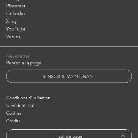
Pinterest
Linkedin
Xing
YouTube
Vimeo
Newsletter
Restez à la page.
S'INSCRIRE MAINTENANT
Conditions d'utilisation
Confidentialité
Cookies
Credits
Haut de page