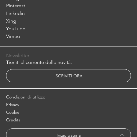
Pinterest
Linkedin
Xing
YouTube
Vimeo
Newsletter
Tieniti al corrente delle novità.
ISCRIVITI ORA
Condizioni di utilizzo
Privacy
Cookie
Credits
Inizio pagina