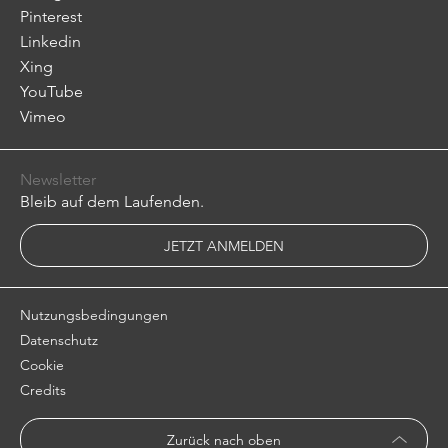
Pinterest
Linkedin
Xing
YouTube
Vimeo
Newsletter
Bleib auf dem Laufenden.
JETZT ANMELDEN
Nutzungsbedingungen
Datenschutz
Cookie
Credits
Zurück nach oben