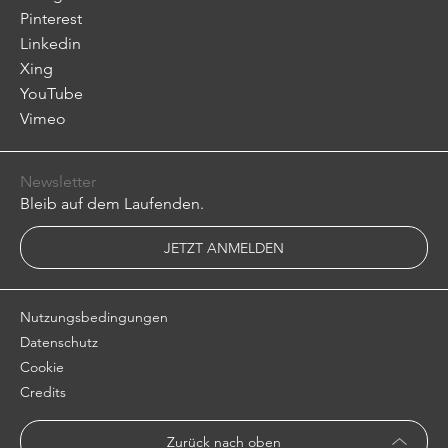
Pinterest
Linkedin
Xing
YouTube
Vimeo
Newsletter
Bleib auf dem Laufenden.
JETZT ANMELDEN
Nutzungsbedingungen
Datenschutz
Cookie
Credits
Zurück nach oben