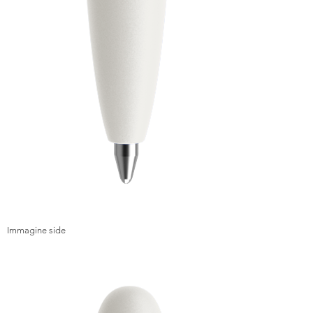
Immagine side