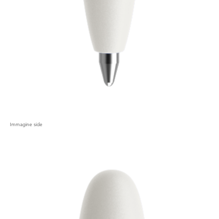
Immagine side