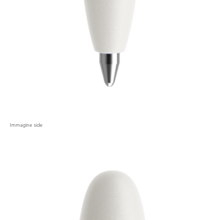
Immagine side