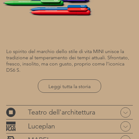
Lo spirito del marchio dello stile di vita MINI unisce la
tradizione al temperamento dei tempi attuali. Sfrontato,
fresco, insolito, ma con gusto, proprio come l’iconica
DS6 S.
Leggi tutta la storia
Teatro dell'architettura
Luceplan