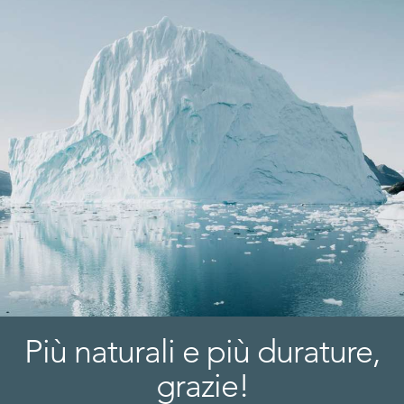
Più naturali e più durature,
grazie!