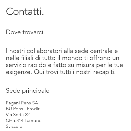
Contatti.
Dove trovarci.
I nostri collaboratori alla sede centrale e
nelle filiali di tutto il mondo ti offrono un
servizio rapido e fatto su misura per le tue
esigenze. Qui trovi tutti i nostri recapiti.
Sede principale
Pagani Pens SA
BU Pens - Prodir
Via Serta 22
CH-6814 Lamone
Svizzera