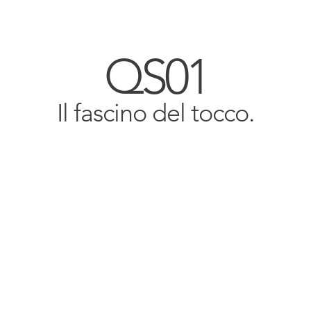
QS01
Il fascino del tocco.