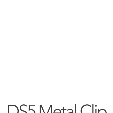
DS5 Metal Clip