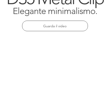
Elegante minimalismo.
Guarda il video