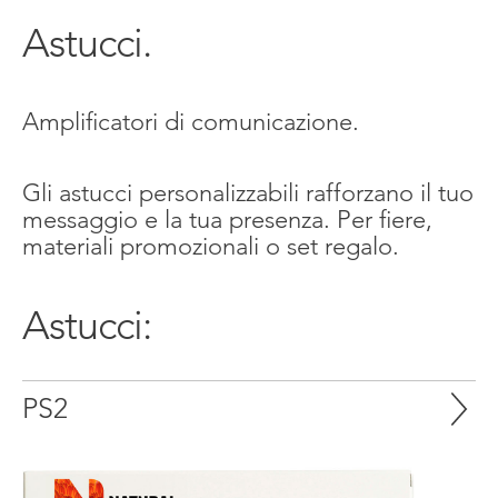
Astucci.
Amplificatori di comunicazione.
Gli astucci personalizzabili rafforzano il tuo
messaggio e la tua presenza. Per fiere,
materiali promozionali o set regalo.
Astucci:
PS2