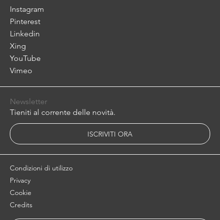
Instagram
Pinterest
Linkedin
Xing
YouTube
Vimeo
Newsletter
Tieniti al corrente delle novità.
ISCRIVITI ORA
Condizioni di utilizzo
Privacy
Cookie
Credits