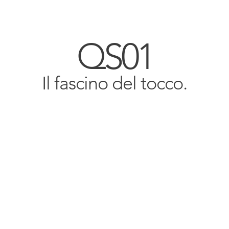
QS01
Il fascino del tocco.