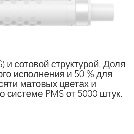
 и сотовой структурой. Доля
го исполнения и 50 % для
сяти матовых цветах и
о системе PMS от 5000 штук.