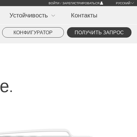
ВОЙТИ / ЗАРЕГИСТРИРОВАТЬСЯ
РУССКИЙ
Устойчивость
Контакты
КОНФИГУРАТОР
ПОЛУЧИТЬ ЗАПРОС
е.