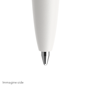
Immagine side