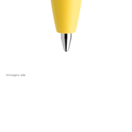
Immagine side