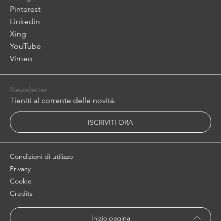
Pinterest
Linkedin
Xing
YouTube
Vimeo
Newsletter
Tieniti al corrente delle novità.
ISCRIVITI ORA
Condizioni di utilizzo
Privacy
Cookie
Credits
Inizio pagina