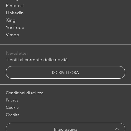
Pinterest
Linkedin
Xing
YouTube
Vimeo
Newsletter
Tieniti al corrente delle novità.
ISCRIVITI ORA
Condizioni di utilizzo
Privacy
Cookie
Credits
Inizio pagina