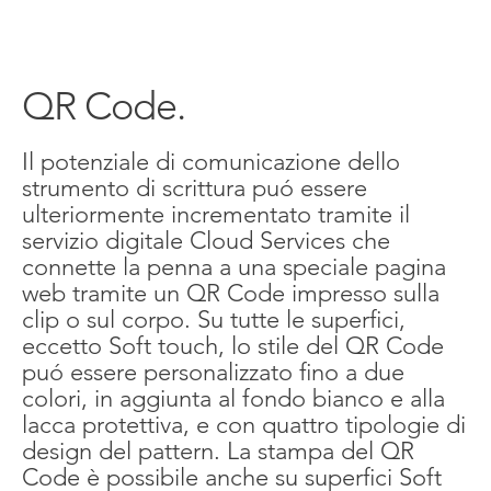
QR Code.
Il potenziale di comunicazione dello
strumento di scrittura puó essere
ulteriormente incrementato tramite il
servizio digitale Cloud Services che
connette la penna a una speciale pagina
web tramite un QR Code impresso sulla
clip o sul corpo. Su tutte le superfici,
eccetto Soft touch, lo stile del QR Code
puó essere personalizzato fino a due
colori, in aggiunta al fondo bianco e alla
lacca protettiva, e con quattro tipologie di
design del pattern. La stampa del QR
Code è possibile anche su superfici Soft