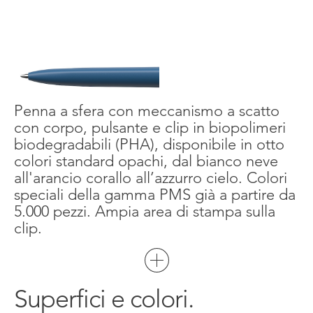
Penna a sfera con meccanismo a scatto
con corpo, pulsante e clip in biopolimeri
biodegradabili (PHA), disponibile in otto
colori standard opachi, dal bianco neve
all'arancio corallo all’azzurro cielo. Colori
speciali della gamma PMS già a partire da
5.000 pezzi. Ampia area di stampa sulla
clip.
Superfici e colori.