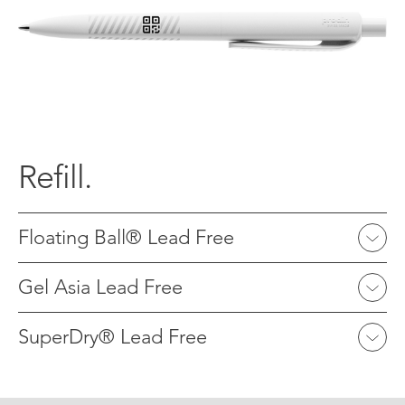
Refill.
Floating Ball® Lead Free
Gel Asia Lead Free
SuperDry® Lead Free