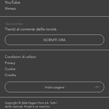
YouTube
Vimeo
Newsletter
Tieniti al corrente delle novità.
ISCRIVITI ORA
Condizioni di utilizzo
Privacy
Cookie
Credits
Inizio pagina
Copyright ©
2026 Pagani Pens SA. Tutti i
diritti riservati. Prodir è un marchio