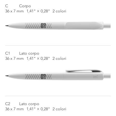
C
Corpo
36 x 7 mm
1,41" × 0,28"
2 colori
C1
Lato corpo
36 x 7 mm
1,41" × 0,28"
2 colori
C2
Lato corpo
36 x 7 mm
1,41" × 0,28"
2 colori