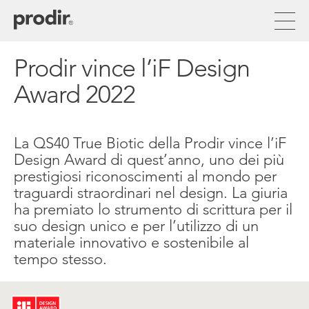
Salta
al
contenuto
principale
Prodir vince l’iF Design
Award 2022
La QS40 True Biotic della Prodir vince l’iF
Design Award di quest’anno, uno dei più
prestigiosi riconoscimenti al mondo per
traguardi straordinari nel design. La giuria
ha premiato lo strumento di scrittura per il
suo design unico e per l’utilizzo di un
materiale innovativo e sostenibile al
tempo stesso.